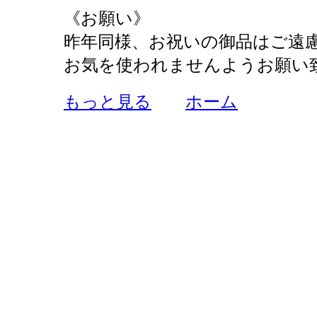
《お願い》
昨年同様、お祝いの御品はご遠
お気を使われませんようお願い
もっと見る
ホーム